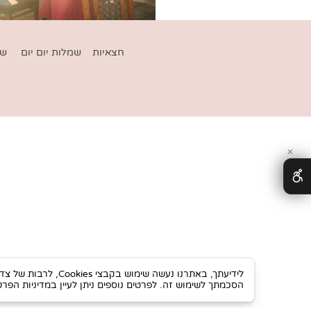
חצאיות
שמלות יום יום
שמלות ח