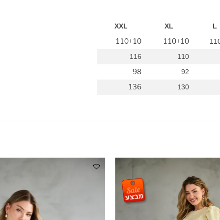
XXL
XL
110+10
110+10
116
110
98
92
136
130