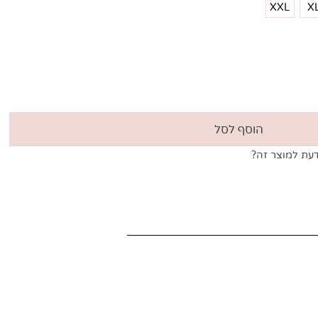
XXL
הוסף לסל
 למוצר זה?