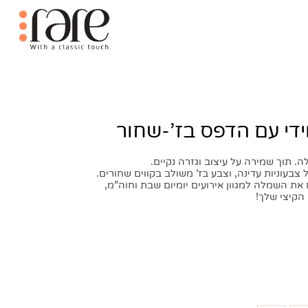
 עם הדפס בז'-שחור
וך שמירה על עיצוב וגזרה נקיים.
עוניות עדינה, וצבע בז’ משולב בקווים שחורים.
השמלה למגוון אירועים יומיום שבת וחוה”מ,
יצי שלך!