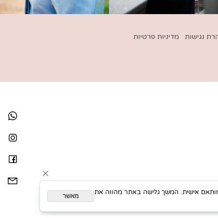
נגישות
מדיניות פרטיות