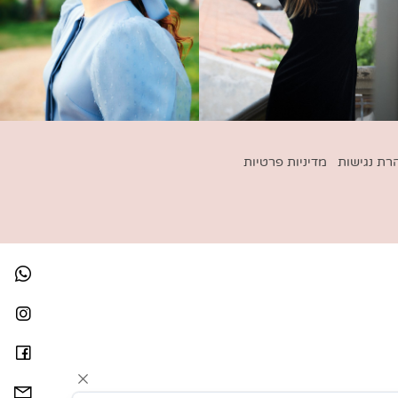
נגישות
מדיניות פרטיות