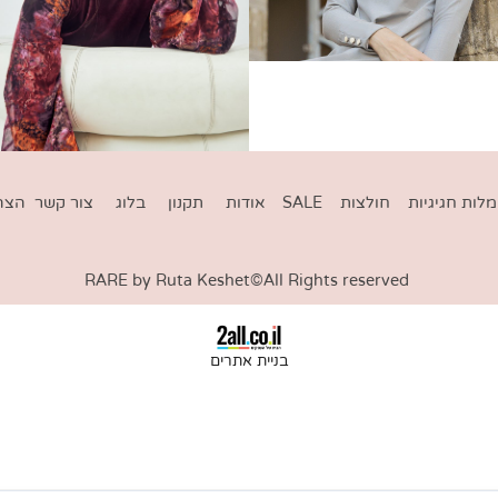
גיגיות
חולצות
SALE
אודות
תקנון
בלוג
צור קשר
הצהרת 
RARE by Ruta Keshet©All Rights reserved
בניית אתרים