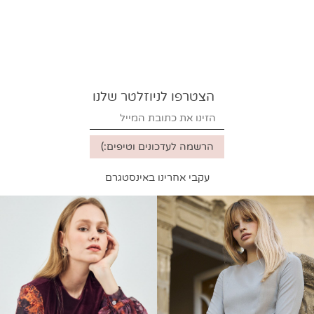
הצטרפו לניוזלטר שלנו
עקבי אחרינו באינסטגרם