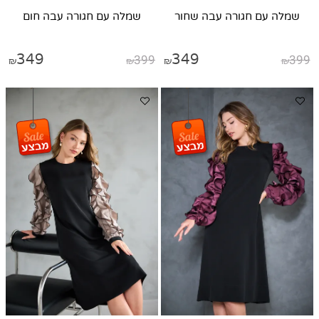
שמלה עם חגורה עבה שחור
שמלה עם חגורה עבה חום
349
399
349
399
₪
₪
₪
₪