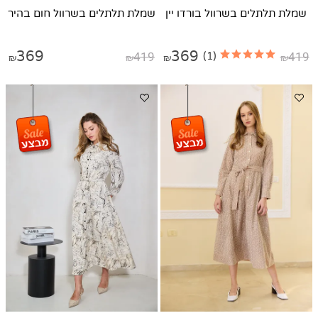
שמלת תלתלים בשרוול בורדו יין
שמלת תלתלים בשרוול חום בהיר
369
419
369
419
(1)
₪
₪
₪
₪